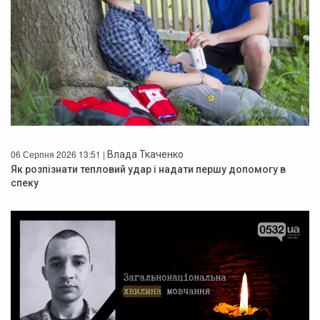
06 Серпня 2026 13:51 |
Влада Ткаченко
Як розпізнати тепловий удар і надати першу допомогу в
спеку