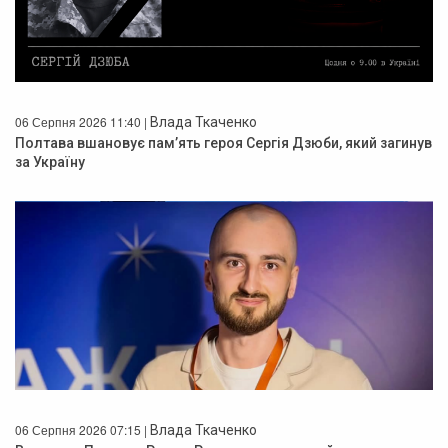
06 Серпня 2026 11:40 |
Влада Ткаченко
Полтава вшановує пам’ять героя Сергія Дзюби, який загинув
за Україну
06 Серпня 2026 07:15 |
Влада Ткаченко