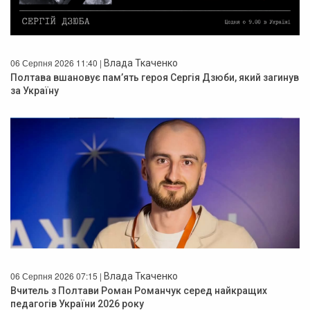
06 Серпня 2026 11:40 |
Влада Ткаченко
Полтава вшановує пам’ять героя Сергія Дзюби, який загинув
за Україну
06 Серпня 2026 07:15 |
Влада Ткаченко
Вчитель з Полтави Роман Романчук серед найкращих
педагогів України 2026 року