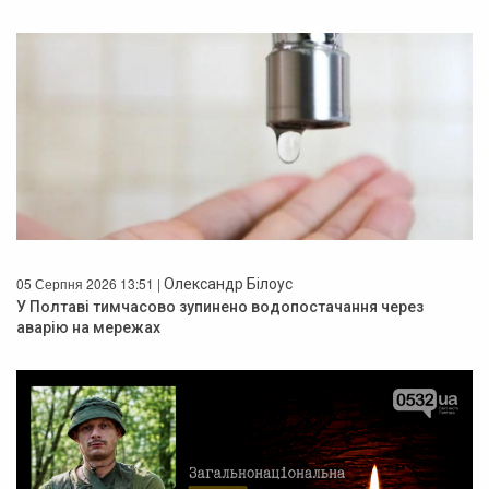
05 Серпня 2026 13:51 |
Олександр Білоус
У Полтаві тимчасово зупинено водопостачання через
аварію на мережах