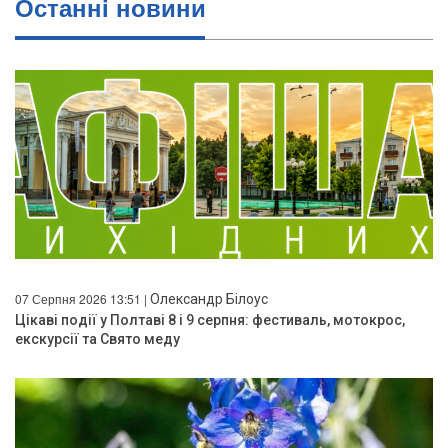
Останнi новини
07 Серпня 2026 13:51 |
Олександр Білоус
Цікаві події у Полтаві 8 і 9 серпня: фестиваль, мотокрос,
екскурсії та Свято меду