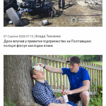
07 Серпня 2026 07:15 |
Влада Ткаченко
Дрон влучив у приватне підприємство на Полтавщині:
поліція фіксує наслідки атаки