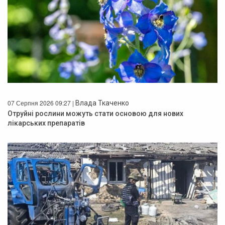
07 Серпня 2026 09:27 |
Влада Ткаченко
Отруйні рослини можуть стати основою для нових
лікарських препаратів