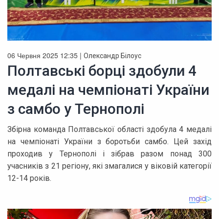
06 Червня 2025 12:35 |
Олександр Білоус
Полтавські борці здобули 4
медалі на чемпіонаті України
з самбо у Тернополі
Збірна команда Полтавської області здобула 4 медалі
на чемпіонаті України з боротьби самбо. Цей захід
проходив у Тернополі і зібрав разом понад 300
учасників з 21 регіону, які змагалися у віковій категорії
12-14 років.