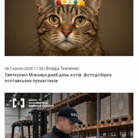
08 Серпня 2026 11:39 |
Влада Ткаченко
Святкуємо Міжнародний день котів: фотодобірка
полтавських пухнастиків