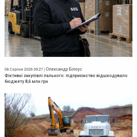
08 Серпня 2026 09:27 |
Олександр Білоус
Фіктивні закупівлі пального: підприємство відшкодувало
бюджету 8,6 млн грн