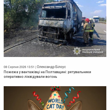
08 Серпня 2026 13:51 |
Олександр Білоус
Пожежа у вантажівці на Полтавщині: рятувальники
оперативно ліквідували вогонь