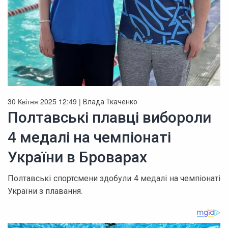
30 Квітня 2025 12:49 |
Влада Ткаченко
Полтавські плавці вибороли
4 медалі на чемпіонаті
України в Броварах
Полтавські спортсмени здобули 4 медалі на чемпіонаті
України з плавання.