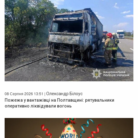
08 Серпня 2026 13:51 |
Олександр Білоус
Пожежа у вантажівці на Полтавщині: рятувальники
оперативно ліквідували вогонь