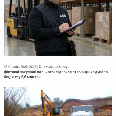
08 Серпня 2026 09:27 |
Олександр Білоус
Фіктивні закупівлі пального: підприємство відшкодувало
бюджету 8,6 млн грн