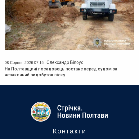
08 Серпня 2026 07:15 |
Олександр Білоус
На Полтавщині посадовець постане перед судом за
незаконний видобуток піску
Контакти