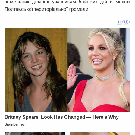
земельних ділянок учасникам бойових дій в межах
Полтавської територіальної громади.