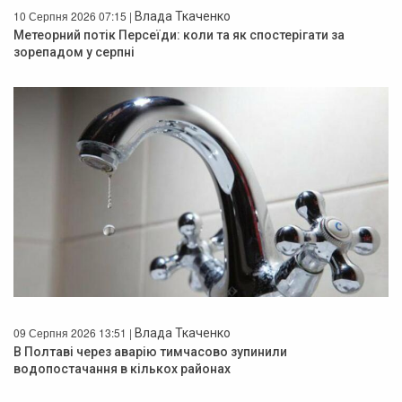
10 Серпня 2026 07:15 |
Влада Ткаченко
Метеорний потік Персеїди: коли та як спостерігати за
зорепадом у серпні
09 Серпня 2026 13:51 |
Влада Ткаченко
В Полтаві через аварію тимчасово зупинили
водопостачання в кількох районах