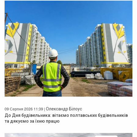
09 Серпня 2026 11:39 |
Олександр Білоус
До Дня будівельника: вітаємо полтавських будівельників
та дякуємо за їхню працю