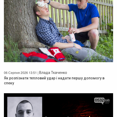
06 Серпня 2026 13:51 |
Влада Ткаченко
Як розпізнати тепловий удар і надати першу допомогу в
спеку