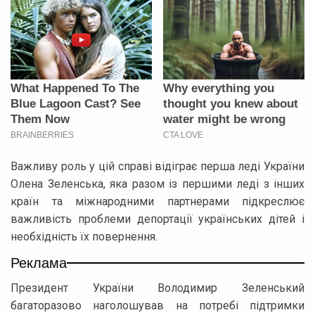
Важливу роль у цій справі відіграє перша леді України
Олена Зеленська, яка разом із першими леді з інших
країн та міжнародними партнерами підкреслює
важливість проблеми депортації українських дітей і
необхідність їх повернення.
Реклама
Президент України Володимир Зеленський
багаторазово наголошував на потребі підтримки