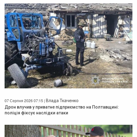
07 Серпня 2026 07:15 |
Влада Ткаченко
Дрон влучив у приватне підприємство на Полтавщині:
поліція фіксує наслідки атаки