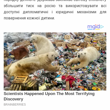
збільшити тиск на росію та використовувати всі
доступні дипломатичні і юридичні механізми для
повернення кожної дитини.