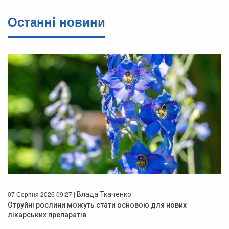
Останнi новини
07 Серпня 2026 09:27 |
Влада Ткаченко
Отруйні рослини можуть стати основою для нових
лікарських препаратів