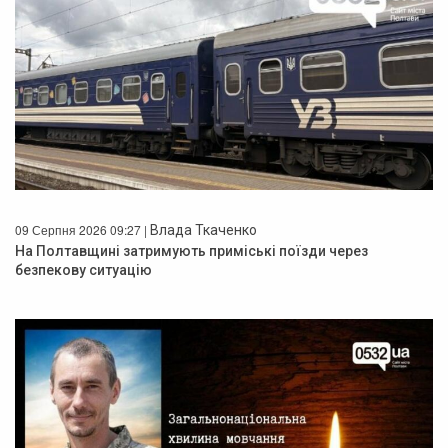
09 Серпня 2026 09:27 |
Влада Ткаченко
На Полтавщині затримують приміські поїзди через
безпекову ситуацію