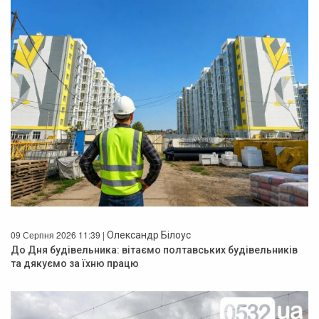
09 Серпня 2026 11:39 |
Олександр Білоус
До Дня будівельника: вітаємо полтавських будівельників
та дякуємо за їхню працю