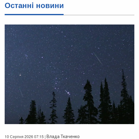
Останнi новини
10 Серпня 2026 07:15 |
Влада Ткаченко