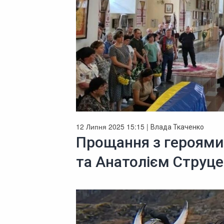
12 Липня 2025 15:15 |
Влада Ткаченко
Прощання з героями
та Анатолієм Струце