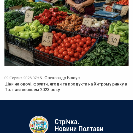
09 Серпня 2026 07:15 |
Олександр Білоус
Ціни на овочі, фрукти, ягоди та продукти на Хитрому ринку в
Полтаві серпнем 2023 року