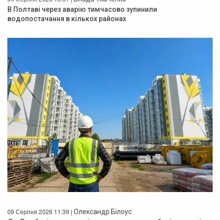
В Полтаві через аварію тимчасово зупинили
водопостачання в кількох районах
09 Серпня 2026 11:39 |
Олександр Білоус