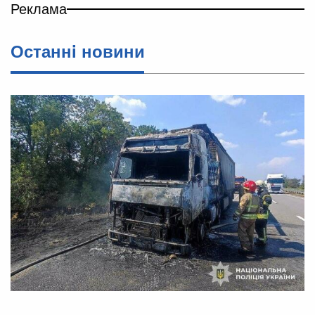
Реклама
Останнi новини