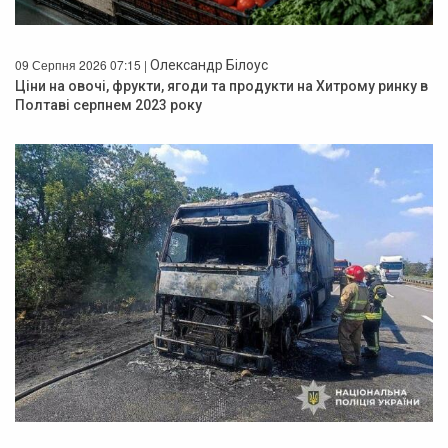
09 Серпня 2026 07:15 |
Олександр Білоус
Ціни на овочі, фрукти, ягоди та продукти на Хитрому ринку в
Полтаві серпнем 2023 року