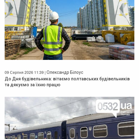
09 Серпня 2026 11:39 |
Олександр Білоус
До Дня будівельника: вітаємо полтавських будівельників
та дякуємо за їхню працю