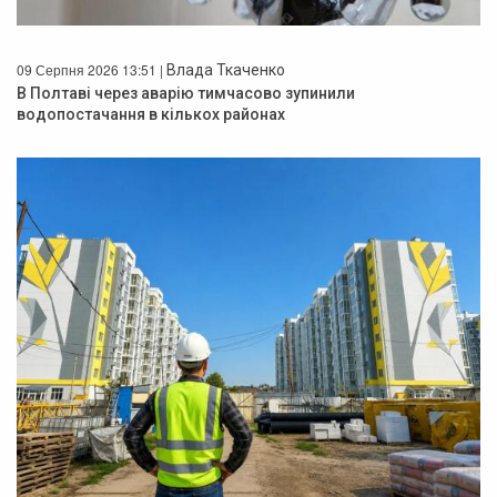
09 Серпня 2026 13:51 |
Влада Ткаченко
В Полтаві через аварію тимчасово зупинили
водопостачання в кількох районах