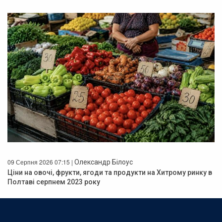
09 Серпня 2026 07:15 |
Олександр Білоус
Ціни на овочі, фрукти, ягоди та продукти на Хитрому ринку в
Полтаві серпнем 2023 року