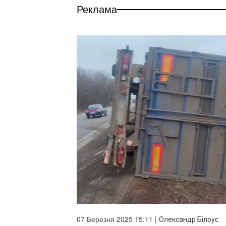
Реклама
07 Березня 2025 15:11 |
Олександр Білоус