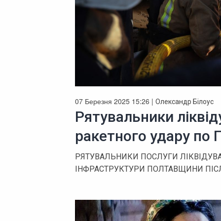
07 Березня 2025 15:26 |
Олександр Білоус
Рятувальники ліквід
ракетного удару по
РЯТУВАЛЬНИКИ ПОСЛУГИ ЛІКВІДУВА
ІНФРАСТРУКТУРИ ПОЛТАВЩИНИ ПІС