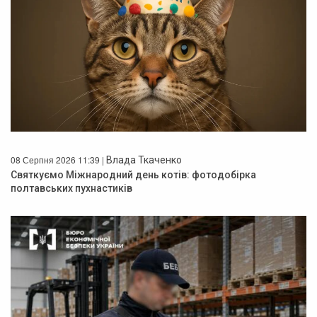
08 Серпня 2026 11:39 |
Влада Ткаченко
Святкуємо Міжнародний день котів: фотодобірка
полтавських пухнастиків