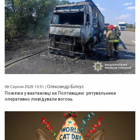
08 Серпня 2026 13:51 |
Олександр Білоус
Пожежа у вантажівці на Полтавщині: рятувальники
оперативно ліквідували вогонь