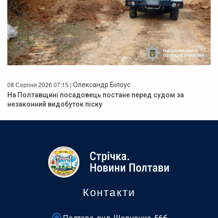
08 Серпня 2026 07:15 |
Олександр Білоус
На Полтавщині посадовець постане перед судом за
незаконний видобуток піску
Контакти