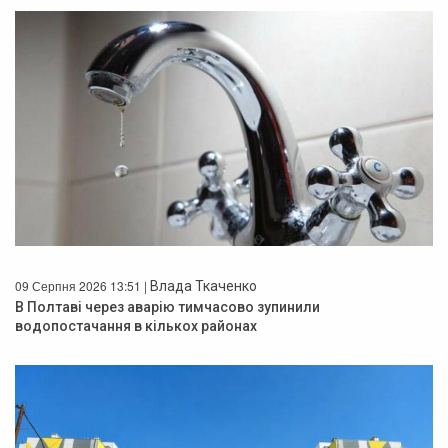
09 Серпня 2026 13:51 |
Влада Ткаченко
В Полтаві через аварію тимчасово зупинили
водопостачання в кількох районах