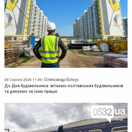
09 Серпня 2026 11:39 |
Олександр Білоус
До Дня будівельника: вітаємо полтавських будівельників
та дякуємо за їхню працю