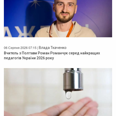
06 Серпня 2026 07:15 |
Влада Ткаченко
Вчитель з Полтави Роман Романчук серед найкращих
педагогів України 2026 року