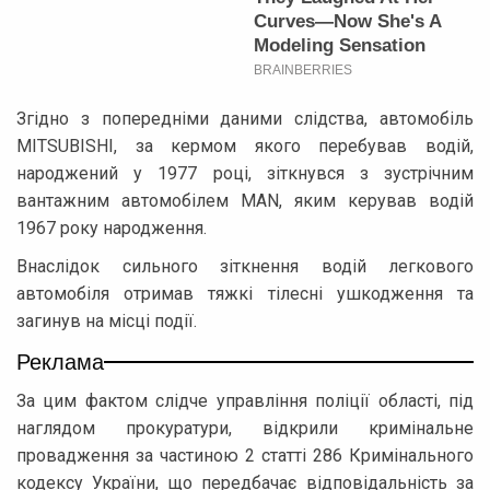
Згідно з попередніми даними слідства, автомобіль
MITSUBISHI, за кермом якого перебував водій,
народжений у 1977 році, зіткнувся з зустрічним
вантажним автомобілем MAN, яким керував водій
1967 року народження.
Внаслідок сильного зіткнення водій легкового
автомобіля отримав тяжкі тілесні ушкодження та
загинув на місці події.
Реклама
За цим фактом слідче управління поліції області, під
наглядом прокуратури, відкрили кримінальне
провадження за частиною 2 статті 286 Кримінального
кодексу України, що передбачає відповідальність за