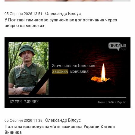
05 Серпня 2026 13:51 |
Олександр Білоус
У Полтаві тимчасово зупинено водопостачання через
аварію на мережах
05 Серпня 2026 11:39 |
Олександр Білоус
Полтава вшановує пам’ять захисника України Євгена
Винника