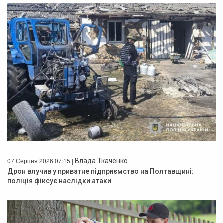
07 Серпня 2026 07:15 |
Влада Ткаченко
Дрон влучив у приватне підприємство на Полтавщині:
поліція фіксує наслідки атаки