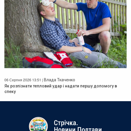
06 Серпня 2026 13:51 |
Влада Ткаченко
Як розпізнати тепловий удар і надати першу допомогу в
спеку