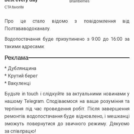
Про це стало відомо з повідомлення від
Полтававодоканалу.
Водопостачання буде призупинено з 9:00 до 16:00 за
такими адресами:
Реклама
* Дублянщина
* Крутий берег
* Вакуленці
Будьте in touch і слідкуйте за актуальними новинами у
нашому Telegram. Сподіваємося на ваше розуміння та
терпіння під час проведення робіт. Після завершення
ремонтів водопостачання буде відновлено, і мешканці
зможуть повернутися до звичного режиму. Дякуємо
за співпрацю!