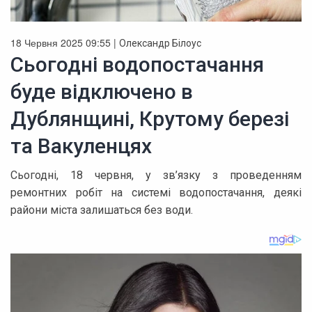
18 Червня 2025 09:55 |
Олександр Білоус
Сьогодні водопостачання
буде відключено в
Дублянщині, Крутому березі
та Вакуленцях
Сьогодні, 18 червня, у зв’язку з проведенням
ремонтних робіт на системі водопостачання, деякі
райони міста залишаться без води.