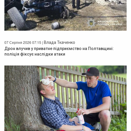
07 Серпня 2026 07:15 |
Влада Ткаченко
Дрон влучив у приватне підприємство на Полтавщині:
поліція фіксує наслідки атаки