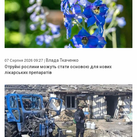
07 Серпня 2026 09:27 |
Влада Ткаченко
Отруйні рослини можуть стати основою для нових
лікарських препаратів