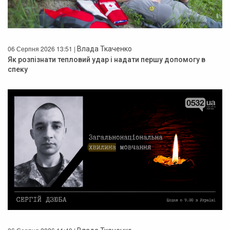
06 Серпня 2026 13:51 |
Влада Ткаченко
Як розпізнати тепловий удар і надати першу допомогу в
спеку