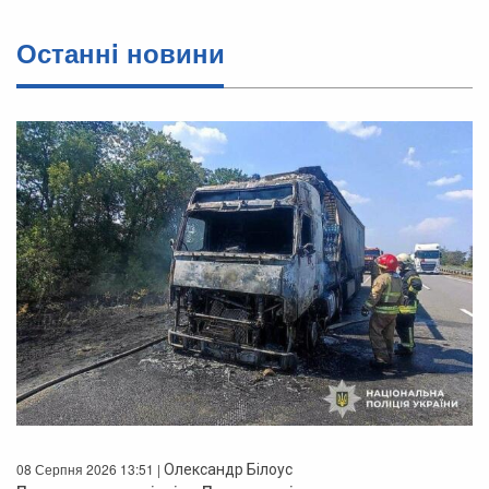
Останнi новини
08 Серпня 2026 13:51 |
Олександр Білоус