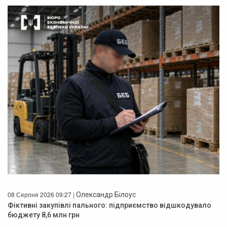
08 Серпня 2026 09:27 |
Олександр Білоус
Фіктивні закупівлі пального: підприємство відшкодувало
бюджету 8,6 млн грн