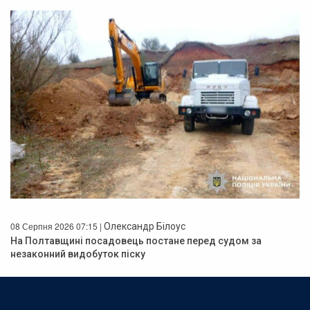
08 Серпня 2026 07:15 |
Олександр Білоус
На Полтавщині посадовець постане перед судом за
незаконний видобуток піску