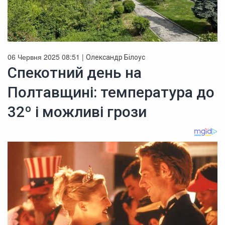
06 Червня 2025 08:51 |
Олександр Білоус
Спекотний день на
Полтавщині: температура до
32º і можливі грози