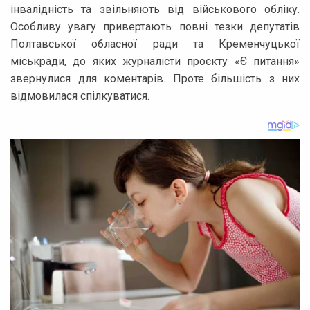
інвалідність та звільняють від військового обліку.
Особливу увагу привертають повні тезки депутатів
Полтавської обласної ради та Кременчуцької
міськради, до яких журналісти проєкту «Є питання»
звернулися для коментарів. Проте більшість з них
відмовилася спілкуватися.