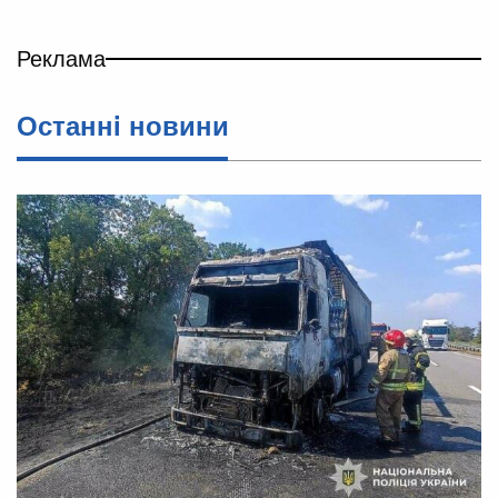
Реклама
Останнi новини