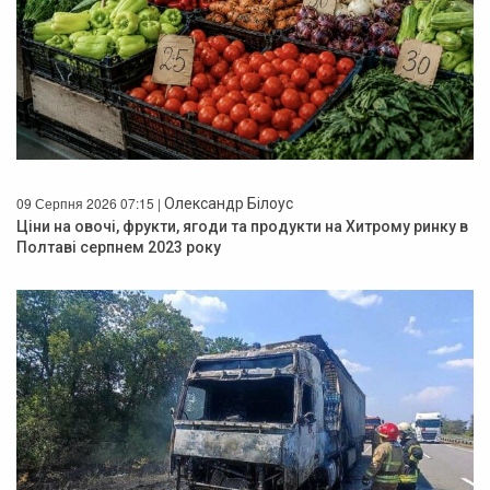
09 Серпня 2026 07:15 |
Олександр Білоус
Ціни на овочі, фрукти, ягоди та продукти на Хитрому ринку в
Полтаві серпнем 2023 року