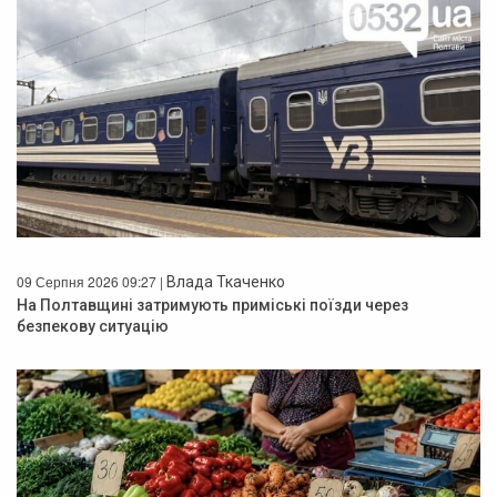
09 Серпня 2026 09:27 |
Влада Ткаченко
На Полтавщині затримують приміські поїзди через
безпекову ситуацію