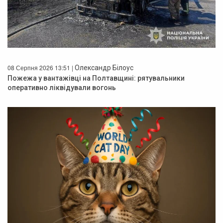
08 Серпня 2026 13:51 |
Олександр Білоус
Пожежа у вантажівці на Полтавщині: рятувальники
оперативно ліквідували вогонь