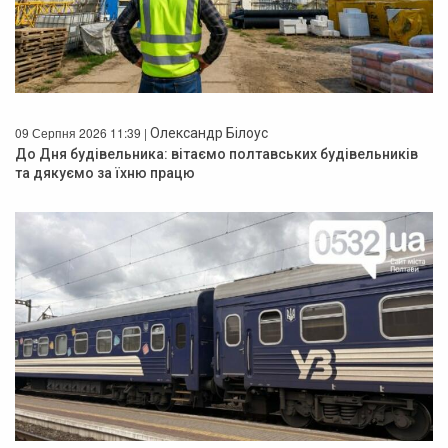
09 Серпня 2026 11:39 |
Олександр Білоус
До Дня будівельника: вітаємо полтавських будівельників
та дякуємо за їхню працю