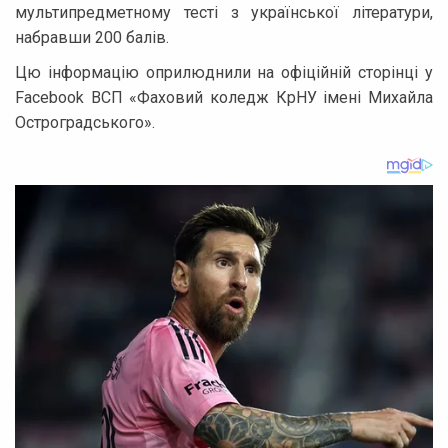
мультипредметному тесті з української літератури,
набравши 200 балів.
Цю інформацію оприлюднили на офіційній сторінці у
Facebook ВСП «Фаховий коледж КрНУ імені Михайла
Остроградського».