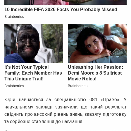
Юрій навчається за спеціальністю 081 «Право». У
навчальному закладі зазначили, що такий результат
свідчить про високий рівень знань, завзяту підготовку
та серйозне ставлення до навчання.