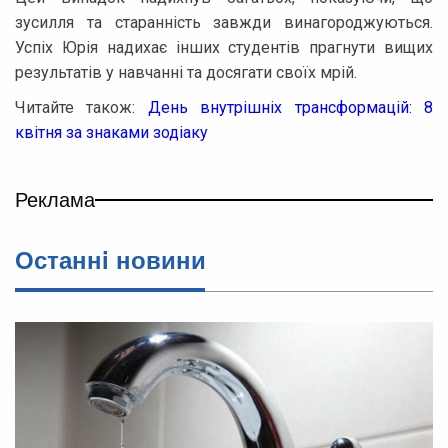
зусилля та старанність завжди винагороджуються.
Успіх Юрія надихає інших студентів прагнути вищих
результатів у навчанні та досягати своїх мрій.
Читайте також:
День внутрішніх трансформацій: 8
квітня за знаками зодіаку
Реклама
Останнi новини