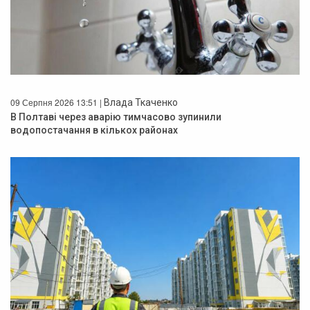
09 Серпня 2026 13:51 |
Влада Ткаченко
В Полтаві через аварію тимчасово зупинили
водопостачання в кількох районах