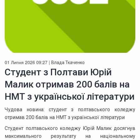
01 Липня 2026 09:27 |
Влада Ткаченко
Студент з Полтави Юрій
Малик отримав 200 балів на
НМТ з української літератури
Чудова новина: студент з полтавського коледжу
отримав 200 балів на НМТ з української літератури
Студент полтавського коледжу Юрій Малик досягнув
максимального результату на національному