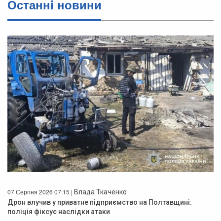
Останнi новини
07 Серпня 2026 07:15 |
Влада Ткаченко
Дрон влучив у приватне підприємство на Полтавщині:
поліція фіксує наслідки атаки