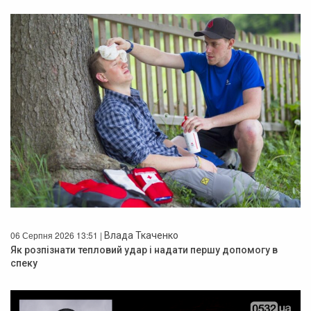
06 Серпня 2026 13:51 |
Влада Ткаченко
Як розпізнати тепловий удар і надати першу допомогу в
спеку