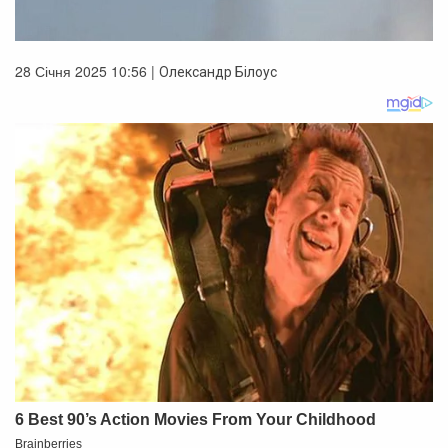
28 Січня 2025 10:56 |
Олександр Білоус