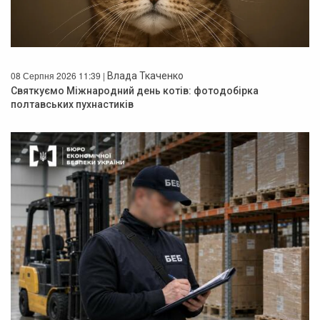
08 Серпня 2026 11:39 |
Влада Ткаченко
Святкуємо Міжнародний день котів: фотодобірка
полтавських пухнастиків