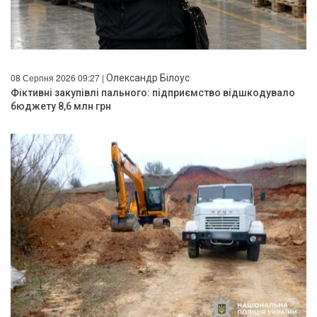
08 Серпня 2026 09:27 |
Олександр Білоус
Фіктивні закупівлі пального: підприємство відшкодувало
бюджету 8,6 млн грн