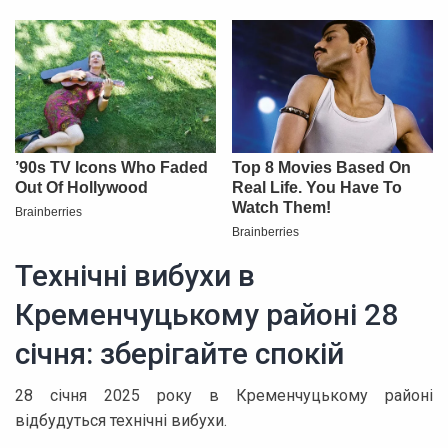
Технічні вибухи в
Кременчуцькому районі 28
січня: зберігайте спокій
28 січня 2025 року в Кременчуцькому районі
відбудуться технічні вибухи.