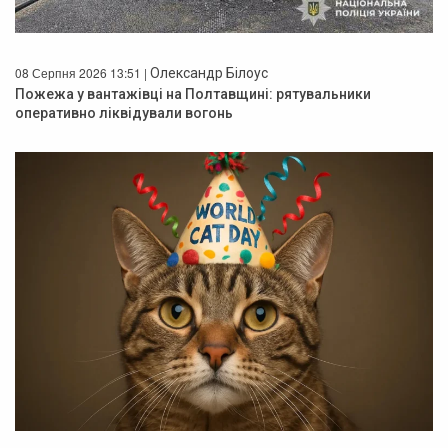
08 Серпня 2026 13:51 |
Олександр Білоус
Пожежа у вантажівці на Полтавщині: рятувальники
оперативно ліквідували вогонь