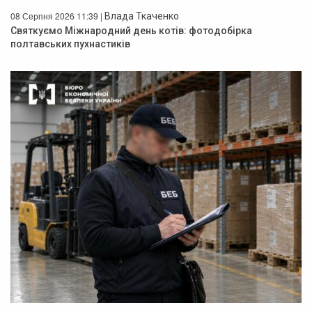
08 Серпня 2026 11:39 |
Влада Ткаченко
Святкуємо Міжнародний день котів: фотодобірка
полтавських пухнастиків