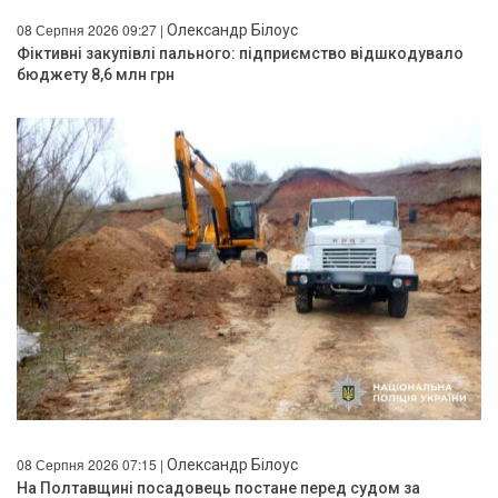
08 Серпня 2026 09:27 |
Олександр Білоус
Фіктивні закупівлі пального: підприємство відшкодувало
бюджету 8,6 млн грн
08 Серпня 2026 07:15 |
Олександр Білоус
На Полтавщині посадовець постане перед судом за