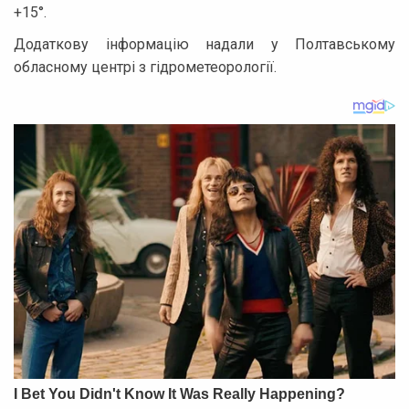
+15°.
Додаткову інформацію надали у Полтавському
обласному центрі з гідрометеорології.