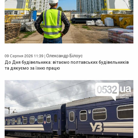
09 Серпня 2026 11:39 |
Олександр Білоус
До Дня будівельника: вітаємо полтавських будівельників
та дякуємо за їхню працю