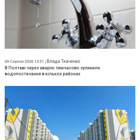
09 Серпня 2026 13:51 |
Влада Ткаченко
В Полтаві через аварію тимчасово зупинили
водопостачання в кількох районах