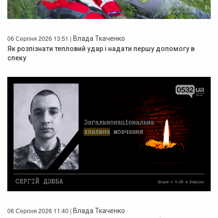
06 Серпня 2026 13:51 |
Влада Ткаченко
Як розпізнати тепловий удар і надати першу допомогу в
спеку
06 Серпня 2026 11:40 |
Влада Ткаченко