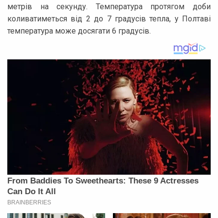
метрів на секунду. Температура протягом доби
коливатиметься від 2 до 7 градусів тепла, у Полтаві
температура може досягати 6 градусів.