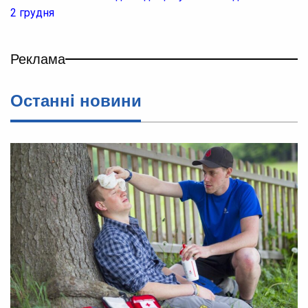
2 грудня
Реклама
Останнi новини