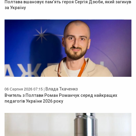
Полтава вшановує пам’ять героя Сергія Дзюби, який загинув
за Україну
06 Серпня 2026 07:15 |
Влада Ткаченко
Вчитель з Полтави Роман Романчук серед найкращих
педагогів України 2026 року