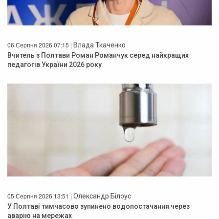
06 Серпня 2026 07:15 |
Влада Ткаченко
Вчитель з Полтави Роман Романчук серед найкращих
педагогів України 2026 року
05 Серпня 2026 13:51 |
Олександр Білоус
У Полтаві тимчасово зупинено водопостачання через
аварію на мережах