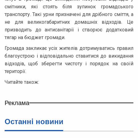
смітники, які стоять біля зупинок громадського
транспорту. Такі урни призначені для дрібного сміття, а
не для великогабаритних домашніх відходів. Це
призводить до антисанітарії і створює додатковий
тягар на бюджет громади.
Громада закликає усіх жителів дотримуватись правил
благоустрою і відповідально ставитися до викидання
відходів, щоб зберегти чистоту і порядок на своїй
території.
Читайте також:
Реклама
Останнi новини