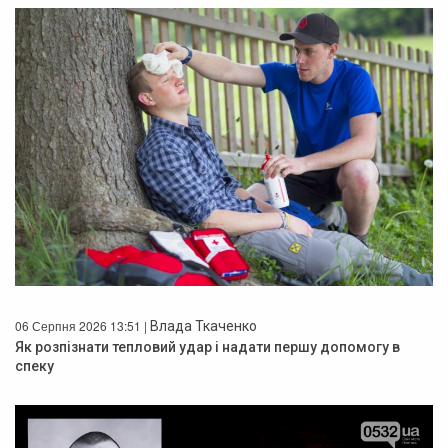
06 Серпня 2026 13:51 |
Влада Ткаченко
Як розпізнати тепловий удар і надати першу допомогу в
спеку