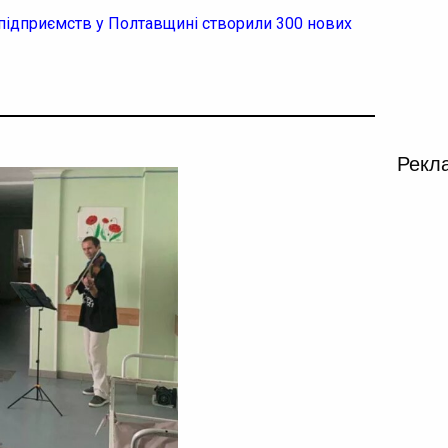
 підприємств у Полтавщині створили 300 нових
Рекл