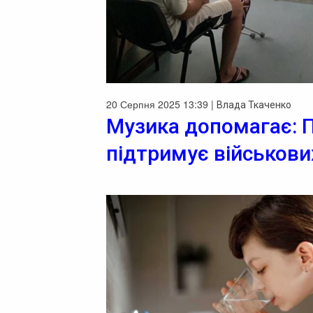
20 Серпня 2025 13:39 |
Влада Ткаченко
Музика допомагає: 
підтримує військови