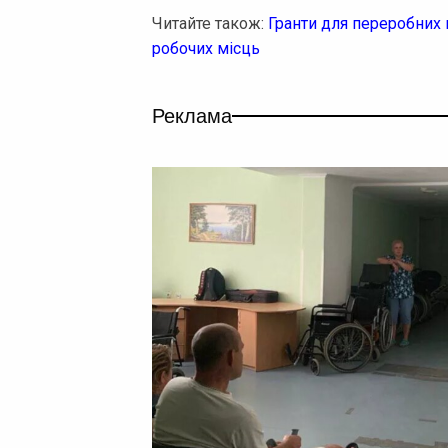
Читайте також:
Гранти для переробних
робочих місць
Реклама