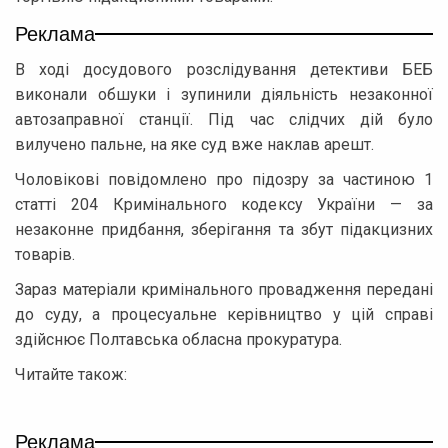
Реклама
В ході досудового розслідування детективи БЕБ
виконали обшуки і зупинили діяльність незаконної
автозаправної станції. Під час слідчих дій було
вилучено пальне, на яке суд вже наклав арешт.
Чоловікові повідомлено про підозру за частиною 1
статті 204 Кримінального кодексу України — за
незаконне придбання, зберігання та збут підакцизних
товарів.
Зараз матеріали кримінального провадження передані
до суду, а процесуальне керівництво у цій справі
здійснює Полтавська обласна прокуратура.
Читайте також:
Реклама