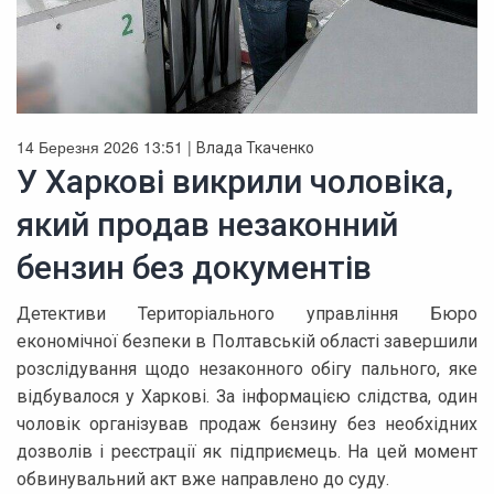
14 Березня 2026 13:51 |
Влада Ткаченко
У Харкові викрили чоловіка,
який продав незаконний
бензин без документів
Детективи Територіального управління Бюро
економічної безпеки в Полтавській області завершили
розслідування щодо незаконного обігу пального, яке
відбувалося у Харкові. За інформацією слідства, один
чоловік організував продаж бензину без необхідних
дозволів і реєстрації як підприємець. На цей момент
обвинувальний акт вже направлено до суду.