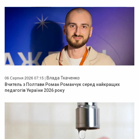
06 Серпня 2026 07:15 |
Влада Ткаченко
Вчитель з Полтави Роман Романчук серед найкращих
педагогів України 2026 року