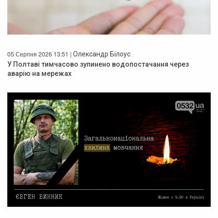
05 Серпня 2026 13:51 |
Олександр Білоус
У Полтаві тимчасово зупинено водопостачання через
аварію на мережах