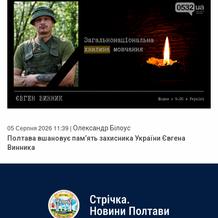
05 Серпня 2026 11:39 |
Олександр Білоус
Полтава вшановує пам’ять захисника України Євгена
Винника