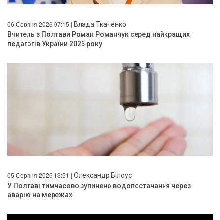
06 Серпня 2026 07:15 |
Влада Ткаченко
Вчитель з Полтави Роман Романчук серед найкращих
педагогів України 2026 року
05 Серпня 2026 13:51 |
Олександр Білоус
У Полтаві тимчасово зупинено водопостачання через
аварію на мережах