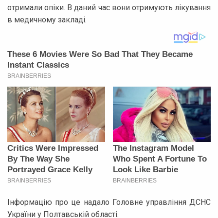
отримали опіки. В даний час вони отримують лікування
в медичному закладі.
Інформацію про це надало Головне управління ДСНС
України у Полтавській області.