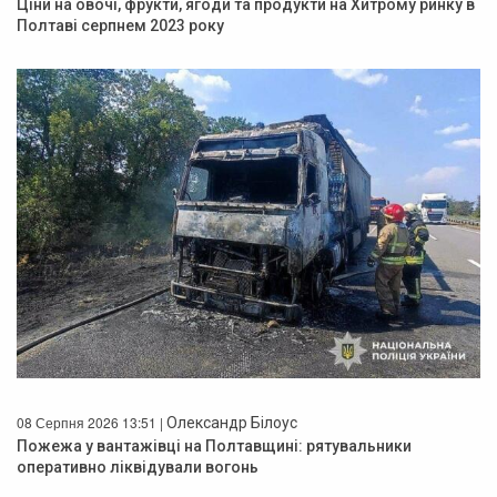
Ціни на овочі, фрукти, ягоди та продукти на Хитрому ринку в
Полтаві серпнем 2023 року
08 Серпня 2026 13:51 |
Олександр Білоус
Пожежа у вантажівці на Полтавщині: рятувальники
оперативно ліквідували вогонь