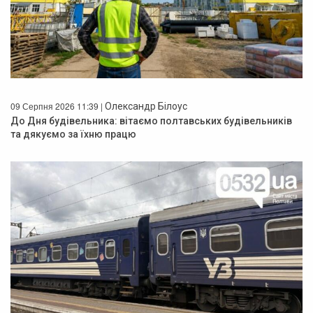
09 Серпня 2026 11:39 |
Олександр Білоус
До Дня будівельника: вітаємо полтавських будівельників
та дякуємо за їхню працю