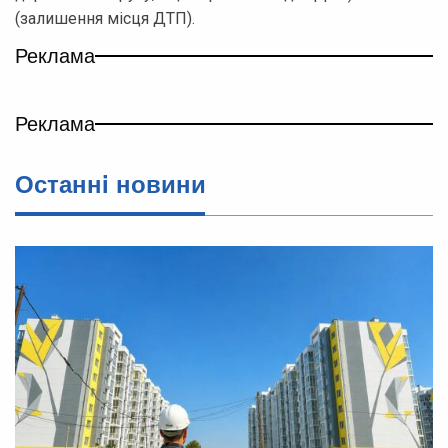
(залишення місця ДТП).
Реклама
Реклама
Останнi новини