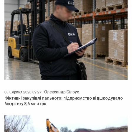
08 Серпня 2026 09:27 |
Олександр Білоус
Фіктивні закупівлі пального: підприємство відшкодувало
бюджету 8,6 млн грн