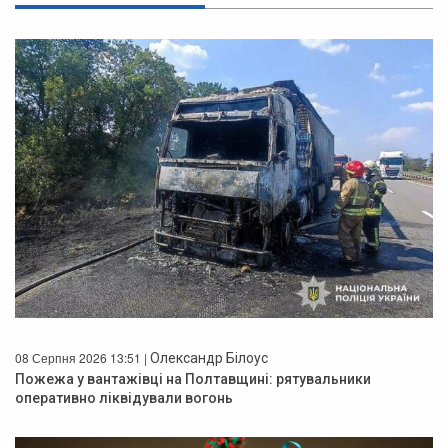
08 Серпня 2026 13:51 |
Олександр Білоус
Пожежа у вантажівці на Полтавщині: рятувальники
оперативно ліквідували вогонь