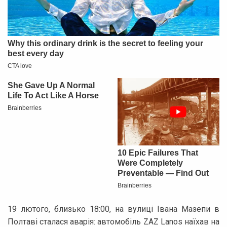
19 лютого, близько 18:00, на вулиці Івана Мазепи в
Полтаві сталася аварія: автомобіль ZAZ Lanos наїхав на