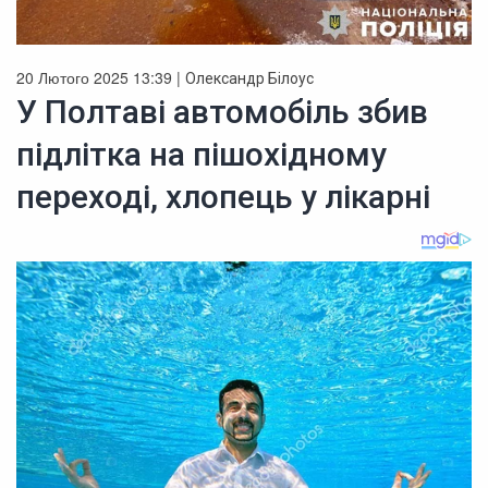
20 Лютого 2025 13:39 |
Олександр Білоус
У Полтаві автомобіль збив
підлітка на пішохідному
переході, хлопець у лікарні