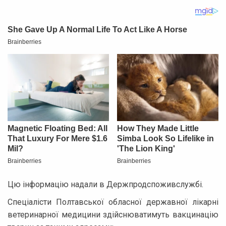
Цю інформацію надали в Держпродспоживслужбі.
Спеціалісти Полтавської обласної державної лікарні
ветеринарної медицини здійснюватимуть вакцинацію