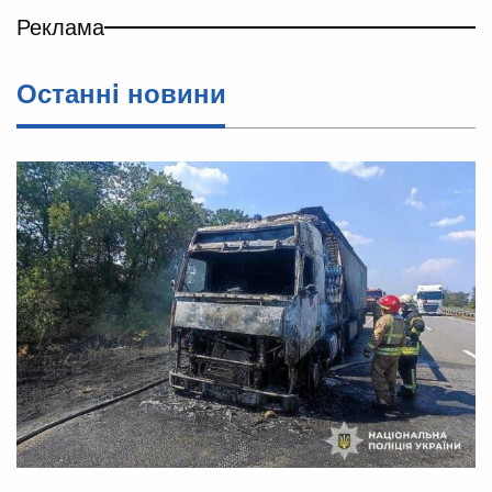
Реклама
Останнi новини