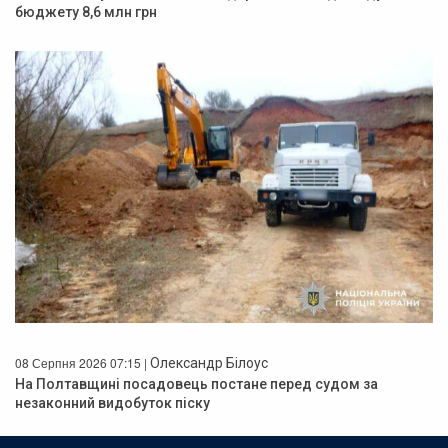
бюджету 8,6 млн грн
08 Серпня 2026 07:15 |
Олександр Білоус
На Полтавщині посадовець постане перед судом за
незаконний видобуток піску