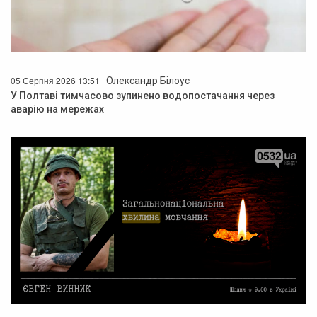
05 Серпня 2026 13:51 |
Олександр Білоус
У Полтаві тимчасово зупинено водопостачання через
аварію на мережах