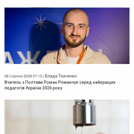
06 Серпня 2026 07:15 |
Влада Ткаченко
Вчитель з Полтави Роман Романчук серед найкращих
педагогів України 2026 року