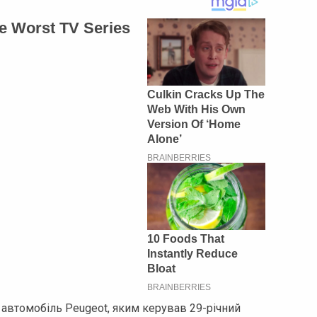
 автомобіль Peugeot, яким керував 29-річний