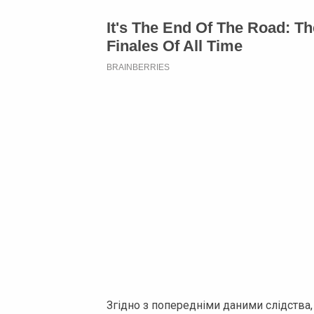
Згідно з попередніми даними слідства,