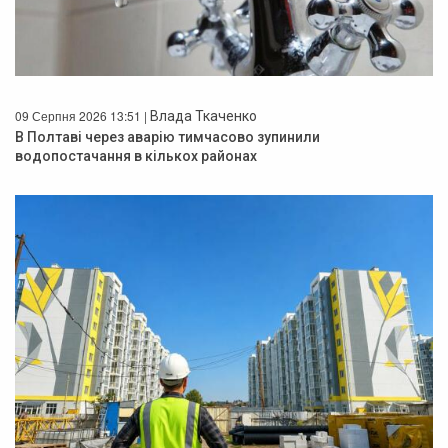
09 Серпня 2026 13:51 |
Влада Ткаченко
В Полтаві через аварію тимчасово зупинили
водопостачання в кількох районах