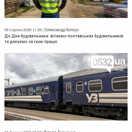
09 Серпня 2026 11:39 |
Олександр Білоус
До Дня будівельника: вітаємо полтавських будівельників
та дякуємо за їхню працю