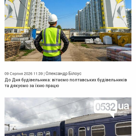
09 Серпня 2026 11:39 |
Олександр Білоус
До Дня будівельника: вітаємо полтавських будівельників
та дякуємо за їхню працю