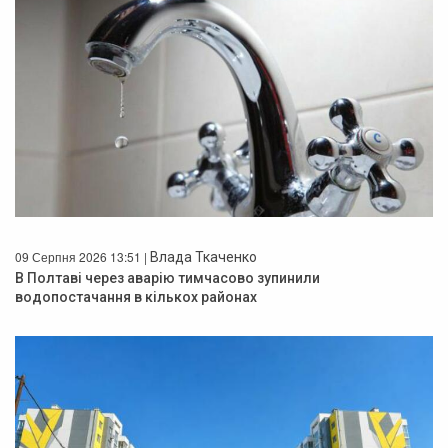
09 Серпня 2026 13:51 |
Влада Ткаченко
В Полтаві через аварію тимчасово зупинили
водопостачання в кількох районах