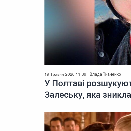
19 Травня 2026 11:39 |
Влада Ткаченко
У Полтаві розшукуют
Залеську, яка зникла