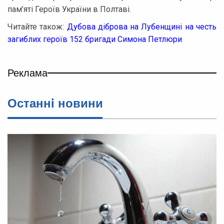
пам’яті Героїв України в Полтаві.
Читайте також:
Дубова діброва на Лубенщині на честь
загиблих героїв 152 бригади Симона Петлюри
Реклама
Останнi новини