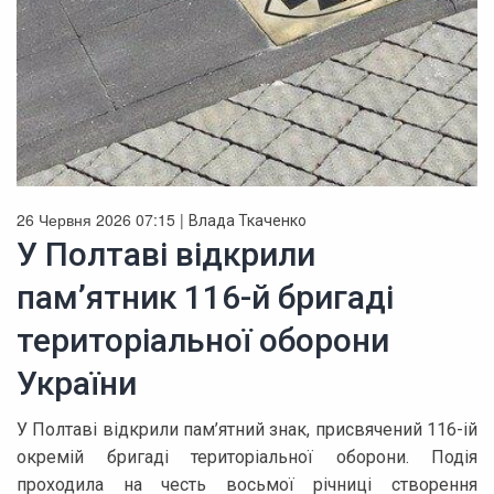
26 Червня 2026 07:15 |
Влада Ткаченко
У Полтаві відкрили
пам’ятник 116-й бригаді
територіальної оборони
України
У Полтаві відкрили пам’ятний знак, присвячений 116-ій
окремій бригаді територіальної оборони. Подія
проходила на честь восьмої річниці створення