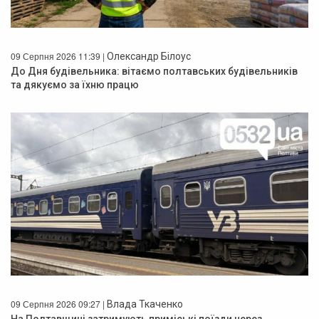
09 Серпня 2026 11:39 |
Олександр Білоус
До Дня будівельника: вітаємо полтавських будівельників
та дякуємо за їхню працю
09 Серпня 2026 09:27 |
Влада Ткаченко