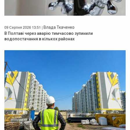
09 Серпня 2026 13:51 |
Влада Ткаченко
В Полтаві через аварію тимчасово зупинили
водопостачання в кількох районах