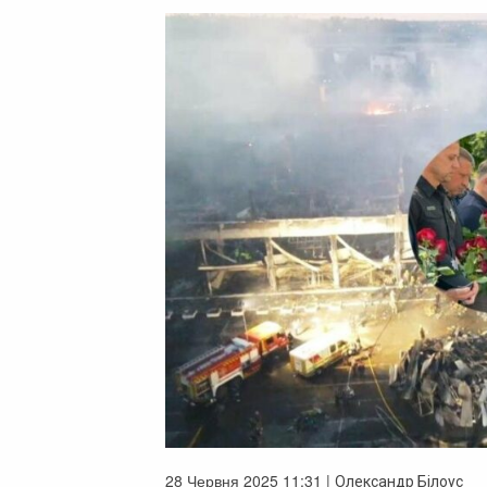
28 Червня 2025 11:31 |
Олександр Білоус