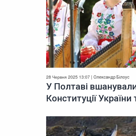
28 Червня 2025 13:07 |
Олександр Білоус
У Полтаві вшанували
Конституції України 