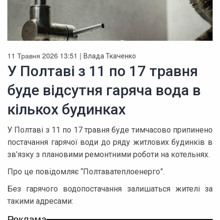
11 Травня 2026 13:51 |
Влада Ткаченко
У Полтаві з 11 по 17 травня
буде відсутня гаряча вода в
кількох будинках
У Полтаві з 11 по 17 травня буде тимчасово припинено
постачання гарячої води до ряду житлових будинків в
зв’язку з плановими ремонтними роботи на котельнях.
Про це повідомляє “Полтаватеплоенерго”.
Без гарячого водопостачання залишаться жителі за
такими адресами:
Реклама