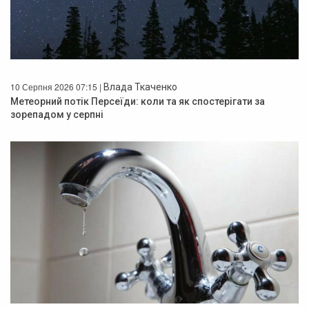
10 Серпня 2026 07:15 |
Влада Ткаченко
Метеорний потік Персеїди: коли та як спостерігати за
зорепадом у серпні