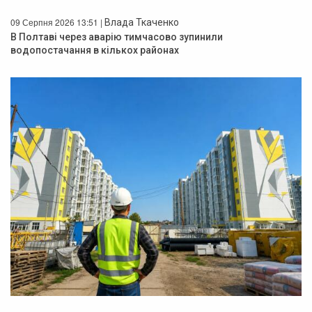
09 Серпня 2026 13:51 |
Влада Ткаченко
В Полтаві через аварію тимчасово зупинили
водопостачання в кількох районах