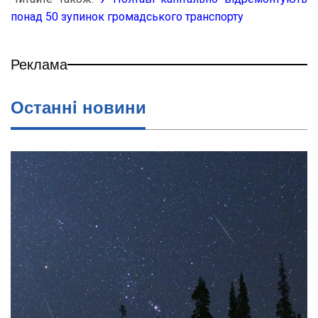
понад 50 зупинок громадського транспорту
Реклама
Останнi новини