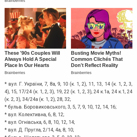
* вул. Г. України, 7, 8а, 9, 10 (к. 1, 2), 11, 13, 14 (к. 1, 2, 3,
4), 15, 17/24 (к. 1, 2, 3), 19, 22 (к. 1, 2, 3), 24 к.1а, 24 к.1, 24
(к. 2, 3), 34/24а (к. 1, 2), 28, 32;
* бульв. Боровиковського, 3, 5, 7, 9, 10, 12, 14, 16;
* вул. Колективна, 6, 8, 12;
* вул. Огнівська, 6, 8, 10, 12, 14;
* вул. Д. Пругла, 2/14, 4а, 8, 10;