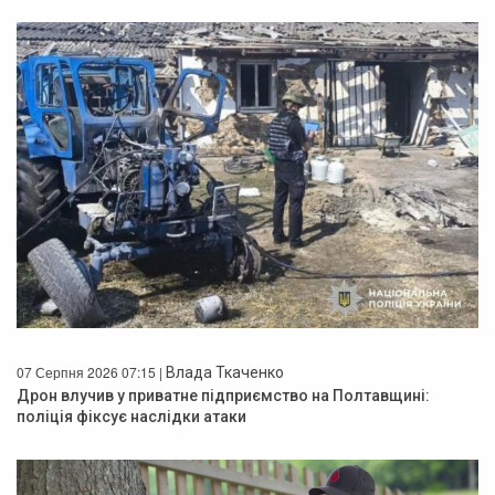
07 Серпня 2026 07:15 |
Влада Ткаченко
Дрон влучив у приватне підприємство на Полтавщині:
поліція фіксує наслідки атаки