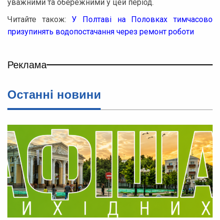
уважними та обережними у цей період.
Читайте також:
У Полтаві на Половках тимчасово
призупинять водопостачання через ремонт роботи
Реклама
Останнi новини