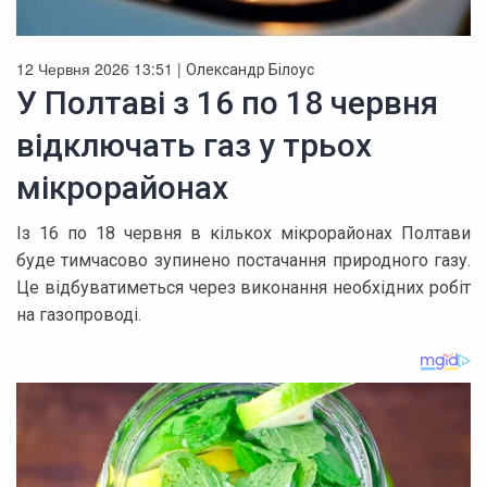
12 Червня 2026 13:51 |
Олександр Білоус
У Полтаві з 16 по 18 червня
відключать газ у трьох
мікрорайонах
Із 16 по 18 червня в кількох мікрорайонах Полтави
буде тимчасово зупинено постачання природного газу.
Це відбуватиметься через виконання необхідних робіт
на газопроводі.