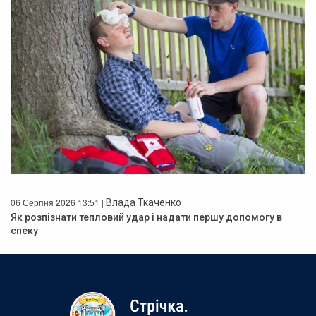
06 Серпня 2026 13:51 |
Влада Ткаченко
Як розпізнати тепловий удар і надати першу допомогу в
спеку