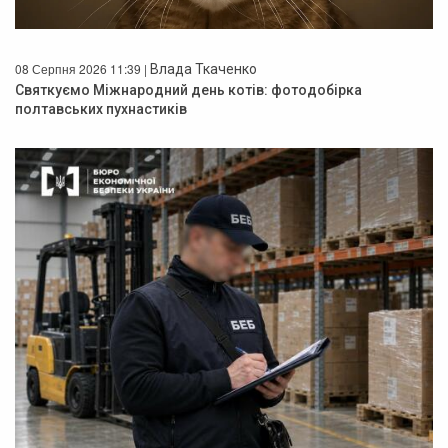
08 Серпня 2026 11:39 |
Влада Ткаченко
Святкуємо Міжнародний день котів: фотодобірка
полтавських пухнастиків