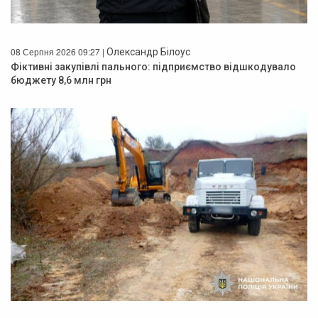
08 Серпня 2026 09:27 |
Олександр Білоус
Фіктивні закупівлі пального: підприємство відшкодувало
бюджету 8,6 млн грн