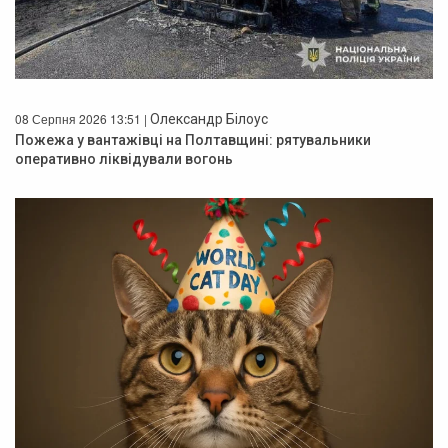
08 Серпня 2026 13:51 |
Олександр Білоус
Пожежа у вантажівці на Полтавщині: рятувальники
оперативно ліквідували вогонь