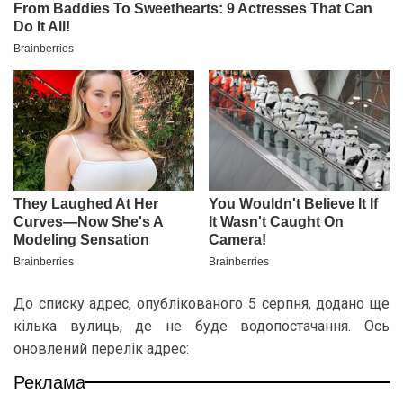
До списку адрес, опублікованого 5 серпня, додано ще
кілька вулиць, де не буде водопостачання. Ось
оновлений перелік адрес:
Реклама