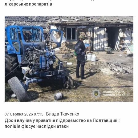
лікарських препаратів
07 Серпня 2026 07:15 |
Влада Ткаченко
Дрон влучив у приватне підприємство на Полтавщині:
поліція фіксує наслідки атаки