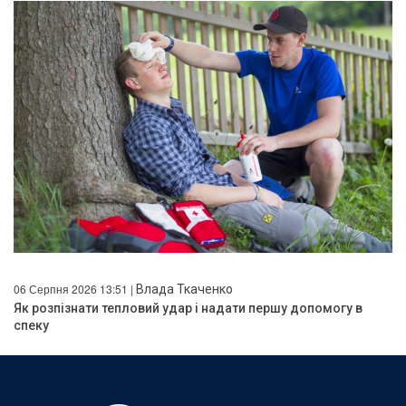
06 Серпня 2026 13:51 |
Влада Ткаченко
Як розпізнати тепловий удар і надати першу допомогу в
спеку