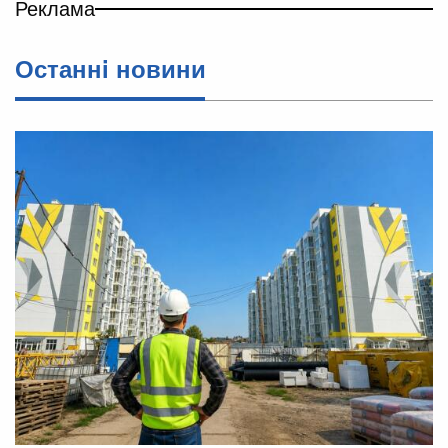
Реклама
Останнi новини