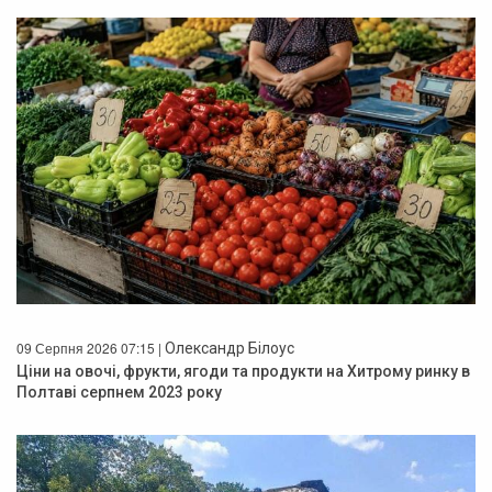
09 Серпня 2026 07:15 |
Олександр Білоус
Ціни на овочі, фрукти, ягоди та продукти на Хитрому ринку в
Полтаві серпнем 2023 року