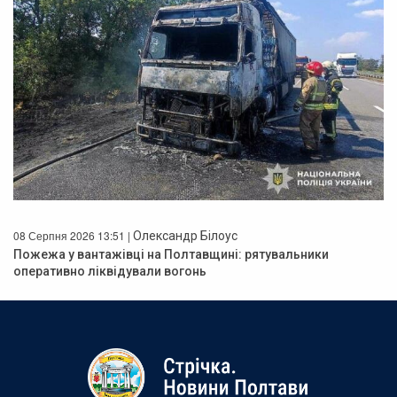
08 Серпня 2026 13:51 |
Олександр Білоус
Пожежа у вантажівці на Полтавщині: рятувальники
оперативно ліквідували вогонь