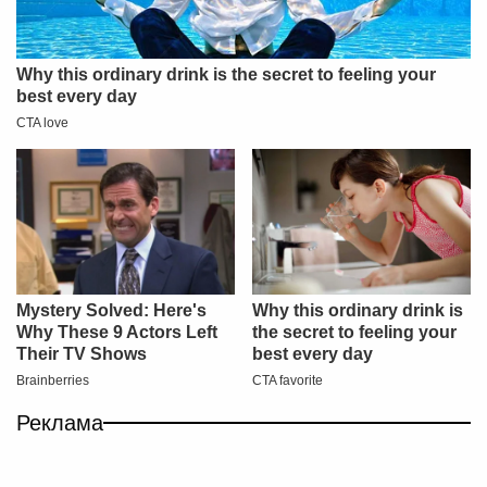
Реклама