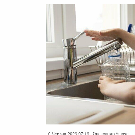
10 Червня 2026 07:16 |
Олександр Білоус