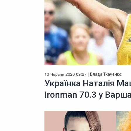
10 Червня 2026 09:27 |
Влада Ткаченко
Українка Наталія Ма
Ironman 70.3 у Варш