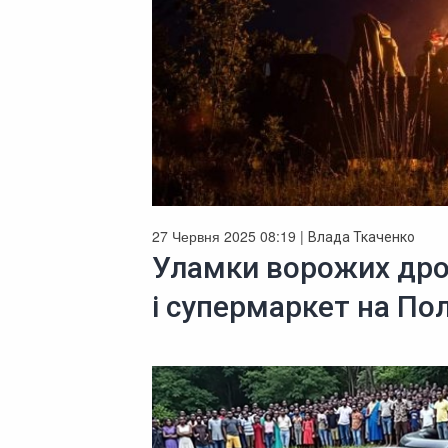
27 Червня 2025 08:19 |
Влада Ткаченко
Уламки ворожих дро
і супермаркет на По