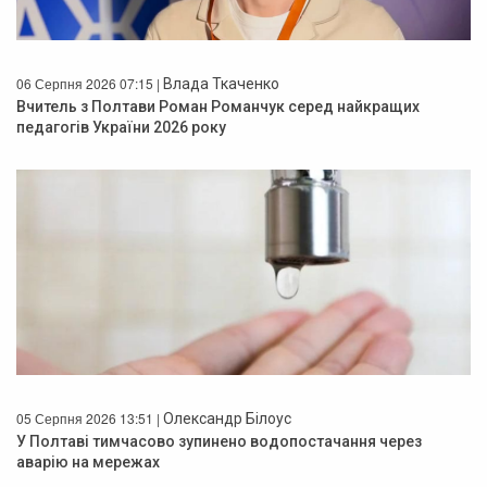
06 Серпня 2026 07:15 |
Влада Ткаченко
Вчитель з Полтави Роман Романчук серед найкращих
педагогів України 2026 року
05 Серпня 2026 13:51 |
Олександр Білоус
У Полтаві тимчасово зупинено водопостачання через
аварію на мережах