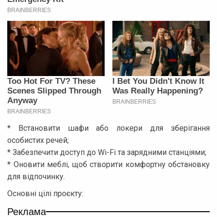
* Встановити шафи або локери для зберігання
особистих речей;
* Забезпечити доступ до Wi-Fi та зарядними станціями;
* Оновити меблі, щоб створити комфортну обстановку
для відпочинку.
Основні цілі проєкту:
Реклама