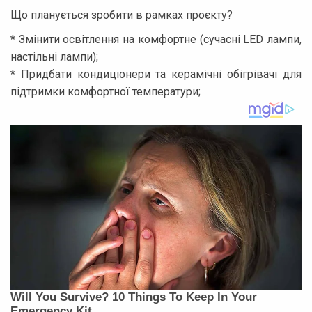
Що планується зробити в рамках проєкту?
* Змінити освітлення на комфортне (сучасні LED лампи,
настільні лампи);
* Придбати кондиціонери та керамічні обігрівачі для
підтримки комфортної температури;